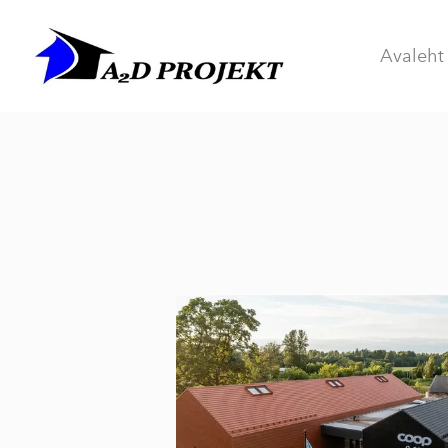
Avaleht