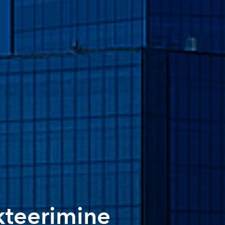
kteerimine